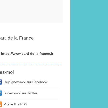
arti de la France
https://www.parti-de-la-france.fr
ez-moi
Rejoignez-moi sur Facebook
Suivez-moi sur Twitter
Voir le flux RSS