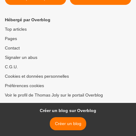
Hébergé par Overblog
Top articles
Pages
Contact
Signaler un abus
C.G.U.
Cookies et données personnelles
Préférences cookies
Voir le profil de Thomas Joly sur le portail Overblog
Créer un blog sur Overblog
Créer un blog