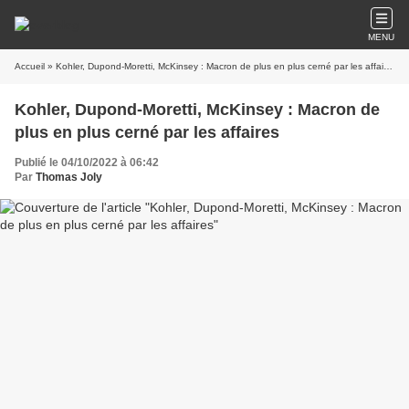
MENU
Accueil
» Kohler, Dupond-Moretti, McKinsey : Macron de plus en plus cerné par les affaires
Kohler, Dupond-Moretti, McKinsey : Macron de
plus en plus cerné par les affaires
Publié le 04/10/2022 à 06:42
Par
Thomas Joly