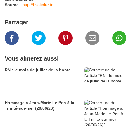
Source :
http://bvoltaire.fr
Partager
Vous aimerez aussi
RN : le mois de juillet de la honte
Hommage à Jean-Marie Le Pen à la
Trinité-sur-mer (20/06/26)