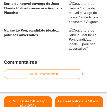
Sortie du nouvel ouvrage de Jean-
Claude Rolinat consacré à Augusto
Pinochet !
Marine Le Pen, candidate idéale…
pour ses adversaires
Commentaires
Ajouter un commentaire
< Réunion du PdF à Dijon
Le Front National a 50 ans !
(01/10/22)
>