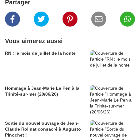
Partager
Vous aimerez aussi
RN : le mois de juillet de la honte
Hommage à Jean-Marie Le Pen à la
Trinité-sur-mer (20/06/26)
Sortie du nouvel ouvrage de Jean-
Claude Rolinat consacré à Augusto
Pinochet !