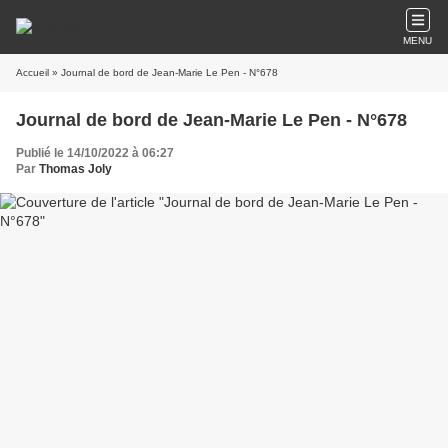
MENU
Accueil
» Journal de bord de Jean-Marie Le Pen - N°678
Journal de bord de Jean-Marie Le Pen - N°678
Publié le 14/10/2022 à 06:27
Par
Thomas Joly