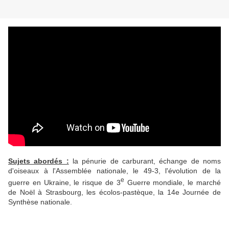
Sujets abordés :
la pénurie de carburant, échange de noms
d'oiseaux à l'Assemblée nationale, le 49-3, l'évolution de la
e
guerre en Ukraine, le risque de 3
Guerre mondiale, le marché
de Noël à Strasbourg, les écolos-pastèque, la 14e Journée de
Synthèse nationale.