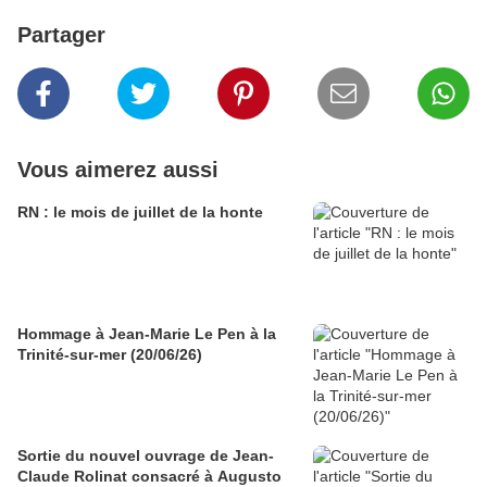
Partager
Vous aimerez aussi
RN : le mois de juillet de la honte
Hommage à Jean-Marie Le Pen à la
Trinité-sur-mer (20/06/26)
Sortie du nouvel ouvrage de Jean-
Claude Rolinat consacré à Augusto