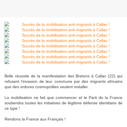
Belle réussite de la manifestation des Bretons à Callac (22) qui
refusent l'invasion de leur commune par des migrants africains
que des ordures cosmopolites veulent installer.
La mobilisation ne fait que commencer et le Parti de la France
soutiendra toutes les initiatives de légitime défense identitaire de
ce type !
Rendons la France aux Français !