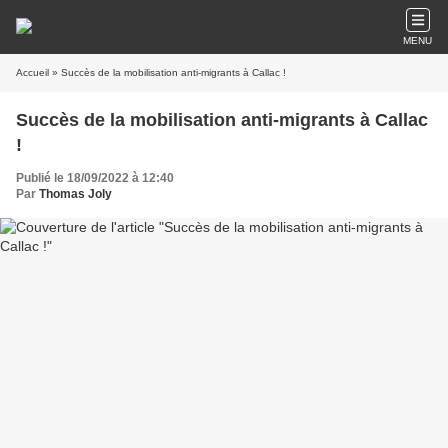
MENU
Accueil
» Succès de la mobilisation anti-migrants à Callac !
Succès de la mobilisation anti-migrants à Callac
!
Publié le 18/09/2022 à 12:40
Par
Thomas Joly