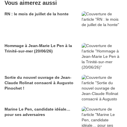
Vous aimerez aussi
RN : le mois de juillet de la honte
Hommage à Jean-Marie Le Pen à la
Trinité-sur-mer (20/06/26)
Sortie du nouvel ouvrage de Jean-
Claude Rolinat consacré à Augusto
Pinochet !
Marine Le Pen, candidate idéale…
pour ses adversaires