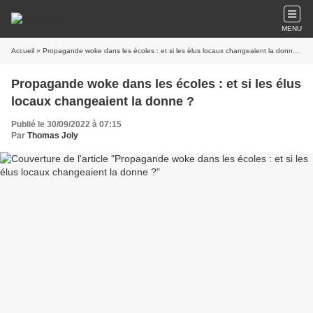
MENU
Accueil
» Propagande woke dans les écoles : et si les élus locaux changeaient la donne ?
Propagande woke dans les écoles : et si les élus
locaux changeaient la donne ?
Publié le 30/09/2022 à 07:15
Par
Thomas Joly