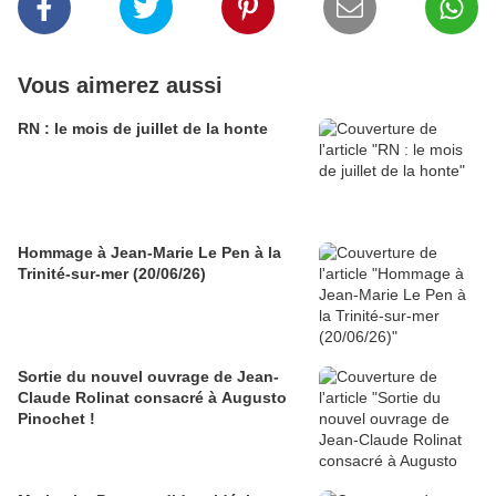
Vous aimerez aussi
RN : le mois de juillet de la honte
Hommage à Jean-Marie Le Pen à la
Trinité-sur-mer (20/06/26)
Sortie du nouvel ouvrage de Jean-
Claude Rolinat consacré à Augusto
Pinochet !