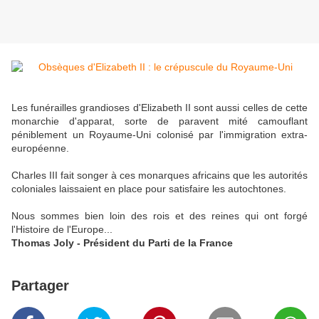
Les funérailles grandioses d'Elizabeth II sont aussi celles de cette
monarchie d'apparat, sorte de paravent mité camouflant
péniblement un Royaume-Uni colonisé par l'immigration extra-
européenne.
Charles III fait songer à ces monarques africains que les autorités
coloniales laissaient en place pour satisfaire les autochtones.
Nous sommes bien loin des rois et des reines qui ont forgé
l'Histoire de l'Europe...
Thomas Joly - Président du Parti de la France
Partager