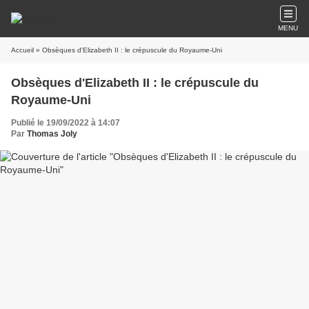
MENU
Accueil
» Obsèques d'Elizabeth II : le crépuscule du Royaume-Uni
Obsèques d'Elizabeth II : le crépuscule du
Royaume-Uni
Publié le 19/09/2022 à 14:07
Par
Thomas Joly