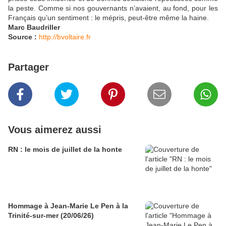
la peste. Comme si nos gouvernants n’avaient, au fond, pour les
Français qu’un sentiment : le mépris, peut-être même la haine.
Marc Baudriller
Source :
http://bvoltaire.fr
Partager
Vous aimerez aussi
RN : le mois de juillet de la honte
Hommage à Jean-Marie Le Pen à la
Trinité-sur-mer (20/06/26)