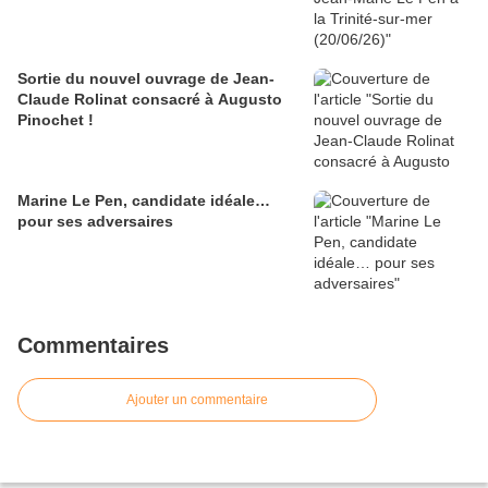
Sortie du nouvel ouvrage de Jean-
Claude Rolinat consacré à Augusto
Pinochet !
Marine Le Pen, candidate idéale…
pour ses adversaires
Commentaires
Ajouter un commentaire