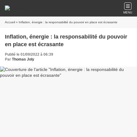
MENU
Accueil
» Inflation, énergie : la responsabilité du pouvoir en place est écrasante
Inflation, énergie : la responsabilité du pouvoir
en place est écrasante
Publié le 01/09/2022 à 06:39
Par
Thomas Joly