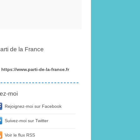
arti de la France
https://www.parti-de-la-france.fr
ez-moi
Rejoignez-moi sur Facebook
Suivez-moi sur Twitter
Voir le flux RSS