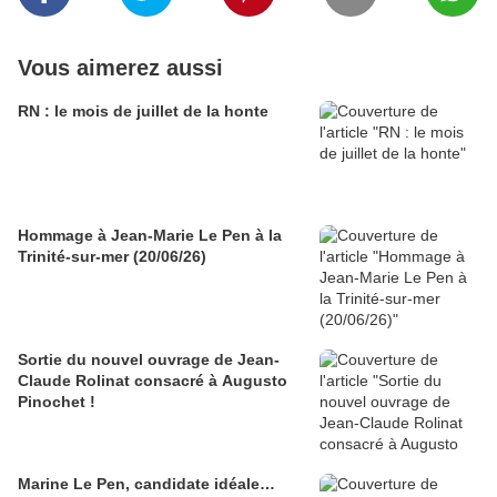
Vous aimerez aussi
RN : le mois de juillet de la honte
Hommage à Jean-Marie Le Pen à la
Trinité-sur-mer (20/06/26)
Sortie du nouvel ouvrage de Jean-
Claude Rolinat consacré à Augusto
Pinochet !
Marine Le Pen, candidate idéale…