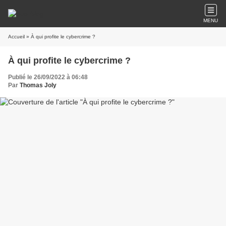
MENU
Accueil
» À qui profite le cybercrime ?
À qui profite le cybercrime ?
Publié le 26/09/2022 à 06:48
Par
Thomas Joly