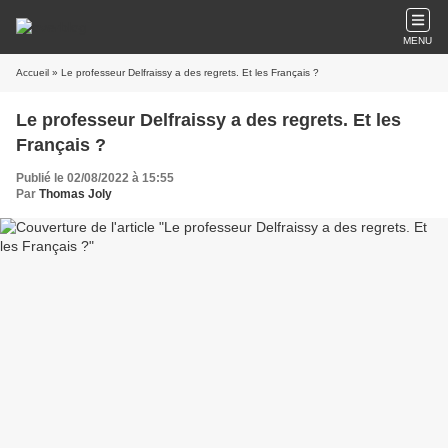
MENU
Accueil
» Le professeur Delfraissy a des regrets. Et les Français ?
Le professeur Delfraissy a des regrets. Et les
Français ?
Publié le 02/08/2022 à 15:55
Par
Thomas Joly