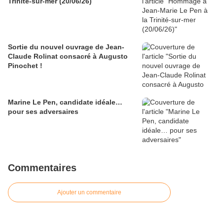
Trinité-sur-mer (20/06/26)
Sortie du nouvel ouvrage de Jean-
Claude Rolinat consacré à Augusto
Pinochet !
Marine Le Pen, candidate idéale…
pour ses adversaires
Commentaires
Ajouter un commentaire