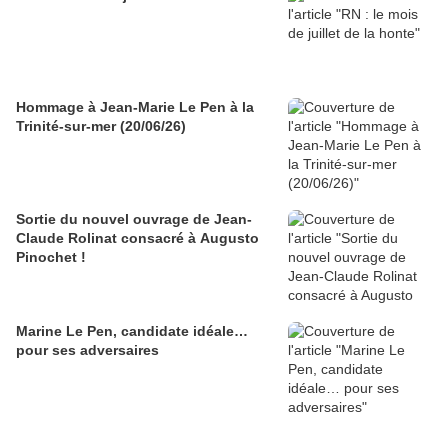
Hommage à Jean-Marie Le Pen à la
Trinité-sur-mer (20/06/26)
Sortie du nouvel ouvrage de Jean-
Claude Rolinat consacré à Augusto
Pinochet !
Marine Le Pen, candidate idéale…
pour ses adversaires