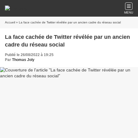
MENU
Accueil
» La face cachée de Twitter révélée par un ancien cadre du réseau social
La face cachée de Twitter révélée par un ancien
cadre du réseau social
Publié le 26/08/2022 à 19:25
Par
Thomas Joly