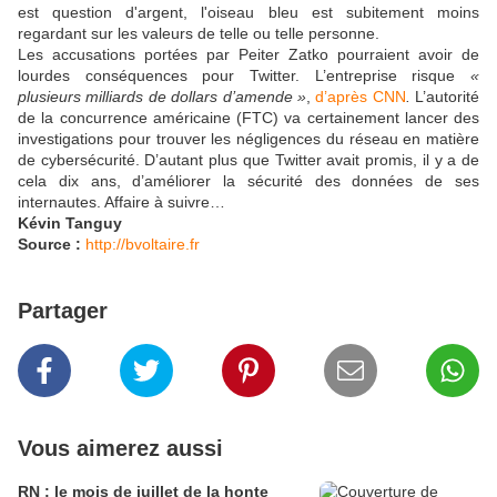
est question d'argent, l'oiseau bleu est subitement moins
regardant sur les valeurs de telle ou telle personne.
Les accusations portées par Peiter Zatko pourraient avoir de
lourdes conséquences pour Twitter. L’entreprise risque
«
plusieurs milliards de dollars d’amende »
,
d’après CNN
.
L’autorité
de la concurrence américaine (FTC) va certainement lancer des
investigations pour trouver les négligences du réseau en matière
de cybersécurité. D’autant plus que Twitter avait promis, il y a de
cela dix ans, d’améliorer la sécurité des données de ses
internautes. Affaire à suivre…
Kévin Tanguy
Source :
http://bvoltaire.fr
Partager
Vous aimerez aussi
RN : le mois de juillet de la honte