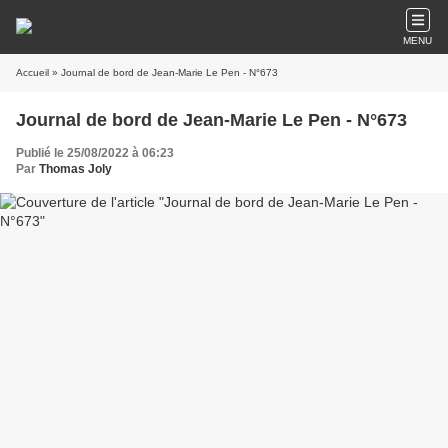
MENU
Accueil
» Journal de bord de Jean-Marie Le Pen - N°673
Journal de bord de Jean-Marie Le Pen - N°673
Publié le 25/08/2022 à 06:23
Par
Thomas Joly