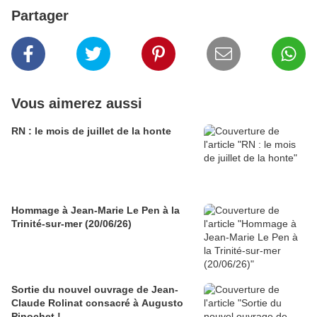
Partager
Vous aimerez aussi
RN : le mois de juillet de la honte
Hommage à Jean-Marie Le Pen à la
Trinité-sur-mer (20/06/26)
Sortie du nouvel ouvrage de Jean-
Claude Rolinat consacré à Augusto
Pinochet !