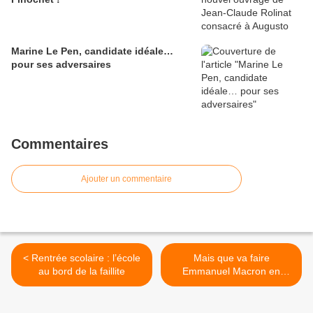
Marine Le Pen, candidate idéale…
pour ses adversaires
Commentaires
Ajouter un commentaire
< Rentrée scolaire : l’école
Mais que va faire
au bord de la faillite
Emmanuel Macron en
Algérie ? >