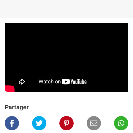
Partager