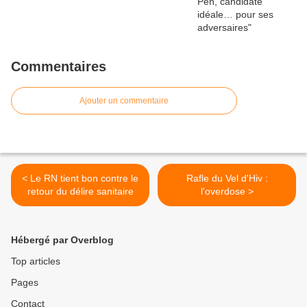
Commentaires
Ajouter un commentaire
< Le RN tient bon contre le
Rafle du Vel d'Hiv :
retour du délire sanitaire
l'overdose >
Hébergé par Overblog
Top articles
Pages
Contact