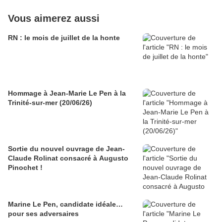
Vous aimerez aussi
RN : le mois de juillet de la honte
Hommage à Jean-Marie Le Pen à la
Trinité-sur-mer (20/06/26)
Sortie du nouvel ouvrage de Jean-
Claude Rolinat consacré à Augusto
Pinochet !
Marine Le Pen, candidate idéale…
pour ses adversaires