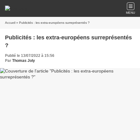
MENU
Accueil
» Publicités : les extra-européens surreprésentés ?
Publicités : les extra-européens surreprésentés
?
Publié le 13/07/2022 à 15:56
Par
Thomas Joly