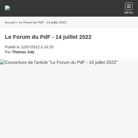
MENU
Accueil
» Le Forum du PdF - 14 juillet 2022
Le Forum du PdF - 14 juillet 2022
Publié le 12/07/2022 à 16:35
Par
Thomas Joly