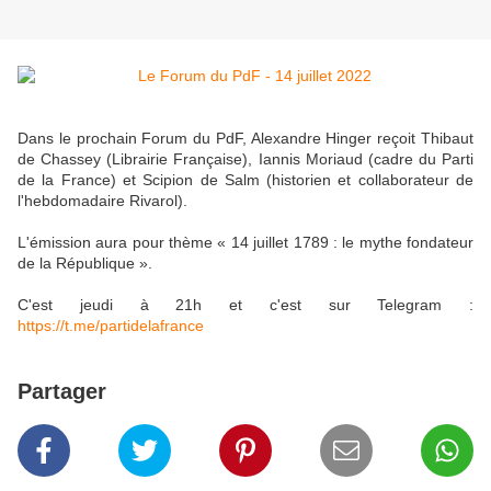
Dans le prochain Forum du PdF, Alexandre Hinger reçoit Thibaut
de Chassey (Librairie Française), Iannis Moriaud (cadre du Parti
de la France) et Scipion de Salm (historien et collaborateur de
l'hebdomadaire Rivarol).
L'émission aura pour thème « 14 juillet 1789 : le mythe fondateur
de la République ».
C'est jeudi à 21h et c'est sur Telegram :
https://t.me/partidelafrance
Partager