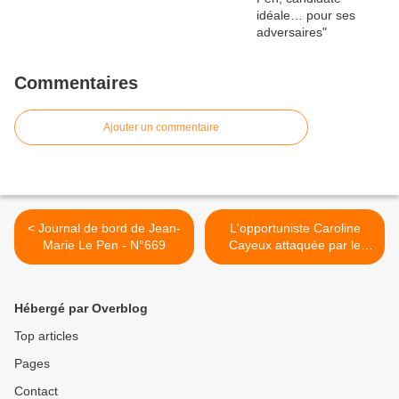
Commentaires
Ajouter un commentaire
< Journal de bord de Jean-
L'opportuniste Caroline
Marie Le Pen - N°669
Cayeux attaquée par le
lobby LGBT >
Hébergé par Overblog
Top articles
Pages
Contact