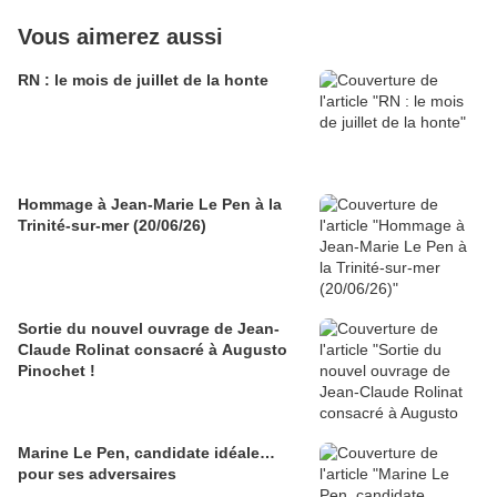
Vous aimerez aussi
RN : le mois de juillet de la honte
Hommage à Jean-Marie Le Pen à la
Trinité-sur-mer (20/06/26)
Sortie du nouvel ouvrage de Jean-
Claude Rolinat consacré à Augusto
Pinochet !
Marine Le Pen, candidate idéale…
pour ses adversaires