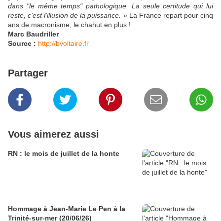
dans "le même temps" pathologique. La seule certitude qui lui
reste, c’est l’illusion de la puissance. »
La France repart pour cinq
ans de macronisme, le chahut en plus !
Marc Baudriller
Source :
http://bvoltaire.fr
Partager
Vous aimerez aussi
RN : le mois de juillet de la honte
Hommage à Jean-Marie Le Pen à la
Trinité-sur-mer (20/06/26)