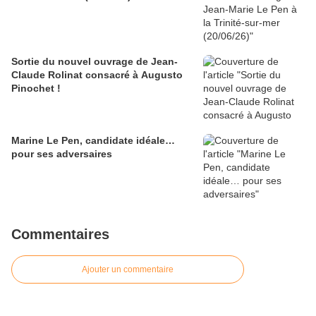
Sortie du nouvel ouvrage de Jean-
Claude Rolinat consacré à Augusto
Pinochet !
Marine Le Pen, candidate idéale…
pour ses adversaires
Commentaires
Ajouter un commentaire