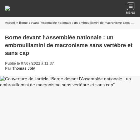
MENU
Accueil
» Borne devant l’Assemblée nationale : un embrouillamini de macronisme sans vertèbre et sans cap
Borne devant l’Assemblée nationale : un
embrouillamini de macronisme sans vertèbre et
sans cap
Publié le 07/07/2022 à 11:37
Par
Thomas Joly