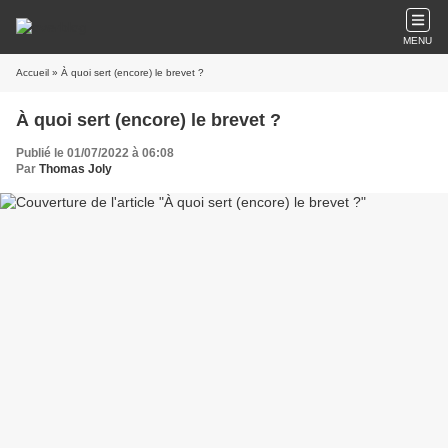
MENU
Accueil
» À quoi sert (encore) le brevet ?
À quoi sert (encore) le brevet ?
Publié le 01/07/2022 à 06:08
Par
Thomas Joly