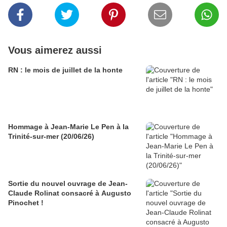
Vous aimerez aussi
RN : le mois de juillet de la honte
Hommage à Jean-Marie Le Pen à la
Trinité-sur-mer (20/06/26)
Sortie du nouvel ouvrage de Jean-
Claude Rolinat consacré à Augusto
Pinochet !