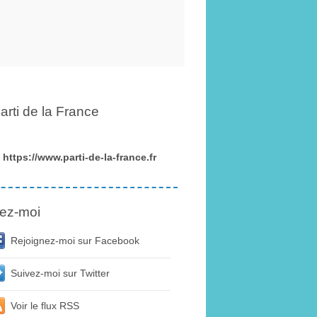
arti de la France
https://www.parti-de-la-france.fr
ez-moi
Rejoignez-moi sur Facebook
Suivez-moi sur Twitter
Voir le flux RSS