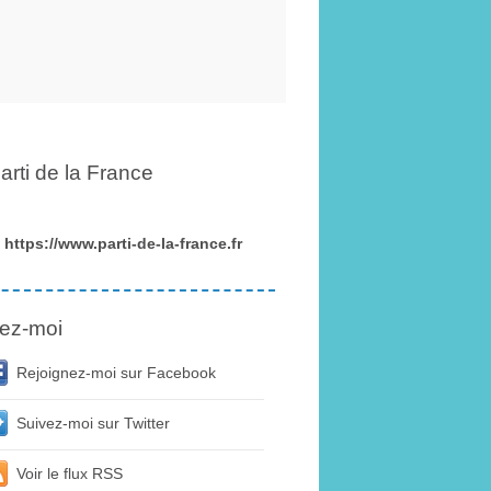
arti de la France
https://www.parti-de-la-france.fr
ez-moi
Rejoignez-moi sur Facebook
Suivez-moi sur Twitter
Voir le flux RSS