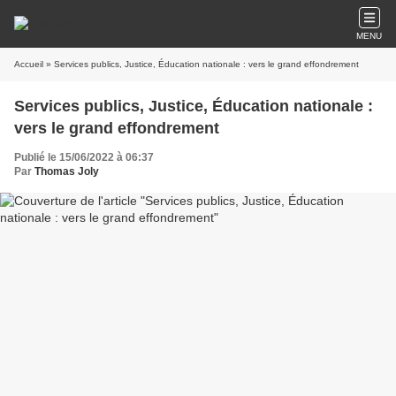
MENU
Accueil
» Services publics, Justice, Éducation nationale : vers le grand effondrement
Services publics, Justice, Éducation nationale :
vers le grand effondrement
Publié le 15/06/2022 à 06:37
Par
Thomas Joly