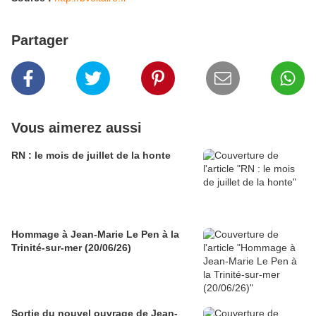
Partager
Vous aimerez aussi
RN : le mois de juillet de la honte
Hommage à Jean-Marie Le Pen à la
Trinité-sur-mer (20/06/26)
Sortie du nouvel ouvrage de Jean-