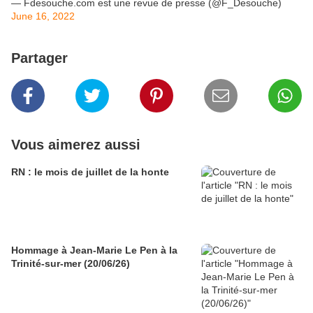
— Fdesouche.com est une revue de presse (@F_Desouche)
June 16, 2022
Partager
Vous aimerez aussi
RN : le mois de juillet de la honte
Hommage à Jean-Marie Le Pen à la
Trinité-sur-mer (20/06/26)