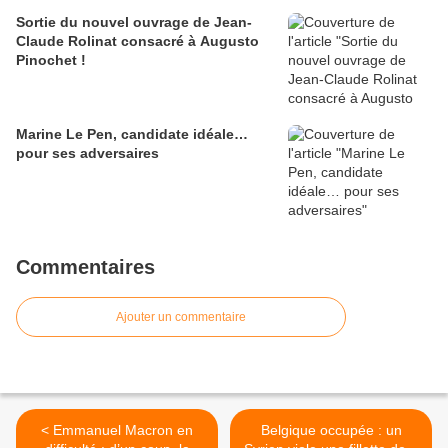
Sortie du nouvel ouvrage de Jean-
Claude Rolinat consacré à Augusto
Pinochet !
Marine Le Pen, candidate idéale…
pour ses adversaires
Commentaires
Ajouter un commentaire
< Emmanuel Macron en
Belgique occupée : un