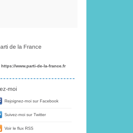
arti de la France
https://www.parti-de-la-france.fr
ez-moi
Rejoignez-moi sur Facebook
Suivez-moi sur Twitter
Voir le flux RSS