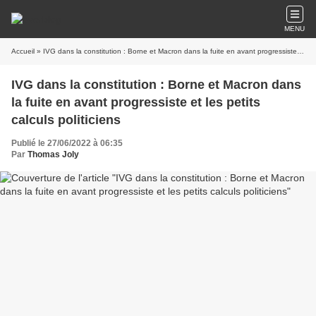
MENU
Accueil
» IVG dans la constitution : Borne et Macron dans la fuite en avant progressiste et les petits calculs politiciens
IVG dans la constitution : Borne et Macron dans
la fuite en avant progressiste et les petits
calculs politiciens
Publié le 27/06/2022 à 06:35
Par
Thomas Joly