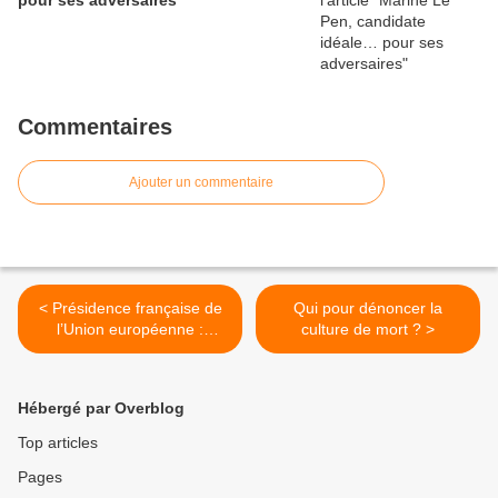
pour ses adversaires
Commentaires
Ajouter un commentaire
< Présidence française de
Qui pour dénoncer la
l’Union européenne :
culture de mort ? >
symboles et fariboles
Hébergé par Overblog
Top articles
Pages