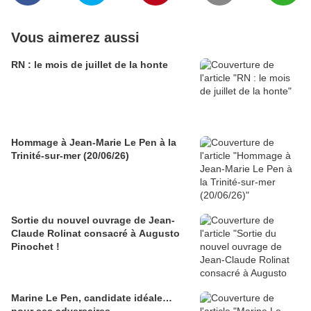
Vous aimerez aussi
RN : le mois de juillet de la honte
Hommage à Jean-Marie Le Pen à la
Trinité-sur-mer (20/06/26)
Sortie du nouvel ouvrage de Jean-
Claude Rolinat consacré à Augusto
Pinochet !
Marine Le Pen, candidate idéale…