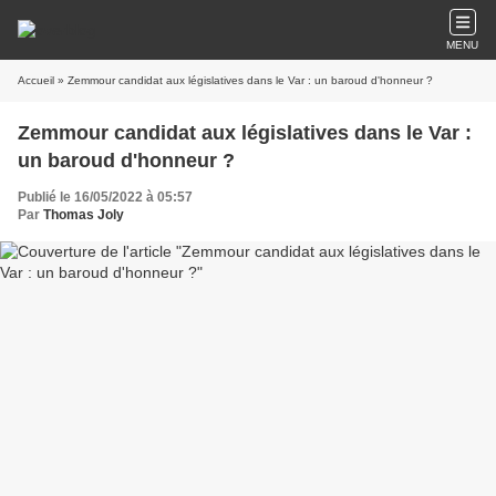
MENU
Accueil
» Zemmour candidat aux législatives dans le Var : un baroud d'honneur ?
Zemmour candidat aux législatives dans le Var :
un baroud d'honneur ?
Publié le 16/05/2022 à 05:57
Par
Thomas Joly