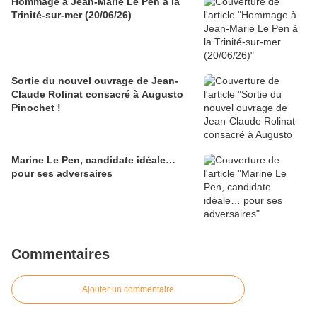
Hommage à Jean-Marie Le Pen à la
Trinité-sur-mer (20/06/26)
Sortie du nouvel ouvrage de Jean-
Claude Rolinat consacré à Augusto
Pinochet !
Marine Le Pen, candidate idéale…
pour ses adversaires
Commentaires
Ajouter un commentaire