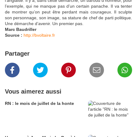
l’anglaise. Il y a, dans cette démarche, un baroud d’honneur, pour
l’exemple, qui ne manque pas d’un certain panache. Il va tenter
de montrer qu’on peut être perdant mais courageux. Il sculpte
son personnage, son image, sa stature de chef de parti politique.
Une démarche d’avenir. Un premier pas.
Marc Baudriller
Source :
http://bvoltaire.fr
Partager
Vous aimerez aussi
RN : le mois de juillet de la honte