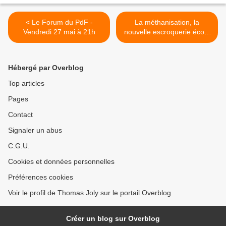
< Le Forum du PdF -
La méthanisation, la
Vendredi 27 mai à 21h
nouvelle escroquerie écolo
>
Hébergé par Overblog
Top articles
Pages
Contact
Signaler un abus
C.G.U.
Cookies et données personnelles
Préférences cookies
Voir le profil de Thomas Joly sur le portail Overblog
Créer un blog sur Overblog