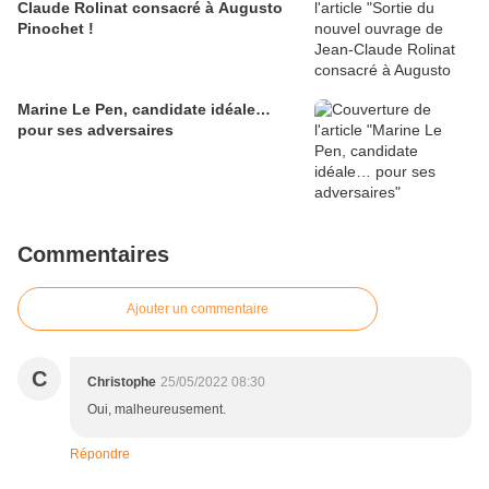
Claude Rolinat consacré à Augusto
Pinochet !
Marine Le Pen, candidate idéale…
pour ses adversaires
Commentaires
Ajouter un commentaire
C
Christophe
25/05/2022 08:30
Oui, malheureusement.
Répondre