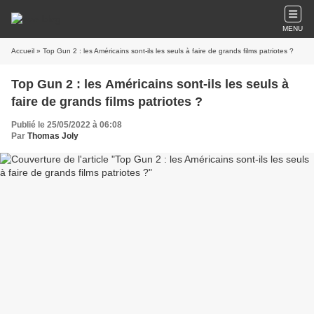
MENU
Accueil
» Top Gun 2 : les Américains sont-ils les seuls à faire de grands films patriotes ?
Top Gun 2 : les Américains sont-ils les seuls à
faire de grands films patriotes ?
Publié le 25/05/2022 à 06:08
Par
Thomas Joly