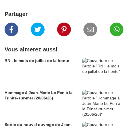
Partager
Vous aimerez aussi
RN : le mois de juillet de la honte
Hommage à Jean-Marie Le Pen à la
Trinité-sur-mer (20/06/26)
Sortie du nouvel ouvrage de Jean-