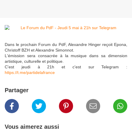
Dans le prochain Forum du PdF, Alexandre Hinger reçoit Epona,
Christoff BZH et Alexandre Simonnot.
L'émission sera consacrée à la musique dans sa dimension
artistique, culturelle et politique.
C'est jeudi à 21h et c'est sur Telegram :
https://t.me/partidelafrance
Partager
Vous aimerez aussi