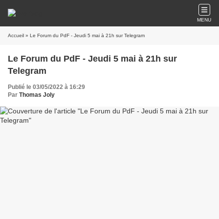
MENU
Accueil
» Le Forum du PdF - Jeudi 5 mai à 21h sur Telegram
Le Forum du PdF - Jeudi 5 mai à 21h sur
Telegram
Publié le 03/05/2022 à 16:29
Par
Thomas Joly