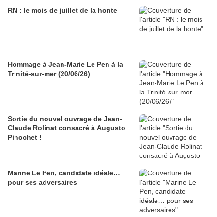
RN : le mois de juillet de la honte
Hommage à Jean-Marie Le Pen à la
Trinité-sur-mer (20/06/26)
Sortie du nouvel ouvrage de Jean-
Claude Rolinat consacré à Augusto
Pinochet !
Marine Le Pen, candidate idéale…
pour ses adversaires