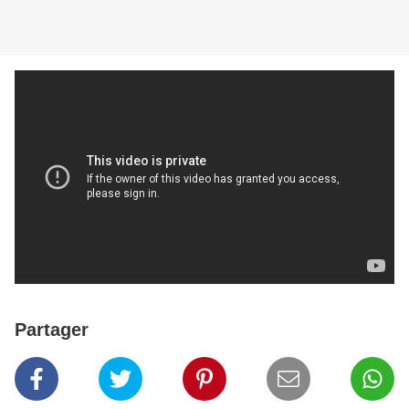
Partager