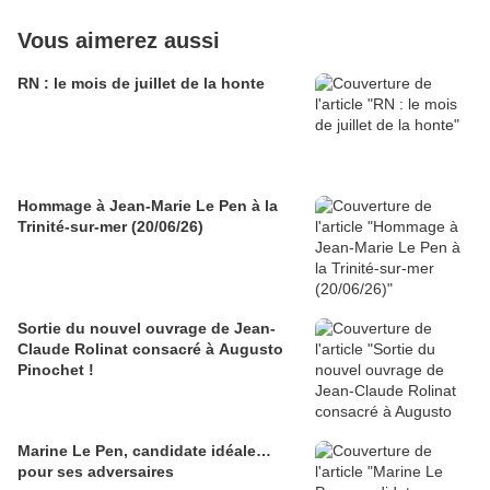
Vous aimerez aussi
RN : le mois de juillet de la honte
Hommage à Jean-Marie Le Pen à la
Trinité-sur-mer (20/06/26)
Sortie du nouvel ouvrage de Jean-
Claude Rolinat consacré à Augusto
Pinochet !
Marine Le Pen, candidate idéale…
pour ses adversaires