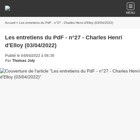
MENU
Accueil
» Les entretiens du PdF - n°27 - Charles Henri d'Elloy (03/04/2022)
Les entretiens du PdF - n°27 - Charles Henri
d'Elloy (03/04/2022)
Publié le 04/04/2022 à 06:30
Par
Thomas Joly