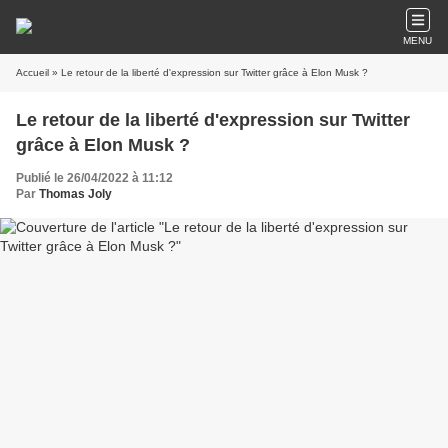
MENU
Accueil
» Le retour de la liberté d'expression sur Twitter grâce à Elon Musk ?
Le retour de la liberté d'expression sur Twitter
grâce à Elon Musk ?
Publié le 26/04/2022 à 11:12
Par
Thomas Joly