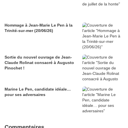
Hommage à Jean-Marie Le Pen à la
Trinité-sur-mer (20/06/26)
Sortie du nouvel ouvrage de Jean-
Claude Rolinat consacré à Augusto
Pinochet !
Marine Le Pen, candidate idéale…
pour ses adversaires
Commentaires