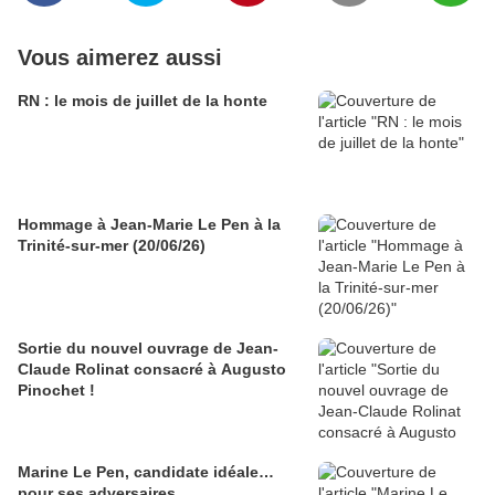
Vous aimerez aussi
RN : le mois de juillet de la honte
Hommage à Jean-Marie Le Pen à la
Trinité-sur-mer (20/06/26)
Sortie du nouvel ouvrage de Jean-
Claude Rolinat consacré à Augusto
Pinochet !
Marine Le Pen, candidate idéale…
pour ses adversaires