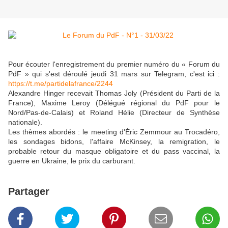
Pour écouter l'enregistrement du premier numéro du « Forum du
PdF » qui s'est déroulé jeudi 31 mars sur Telegram, c'est ici :
https://t.me/partidelafrance/2244
Alexandre Hinger recevait Thomas Joly (Président du Parti de la
France), Maxime Leroy (Délégué régional du PdF pour le
Nord/Pas-de-Calais) et Roland Hélie (Directeur de Synthèse
nationale).
Les thèmes abordés : le meeting d'Éric Zemmour au Trocadéro,
les sondages bidons, l'affaire McKinsey, la remigration, le
probable retour du masque obligatoire et du pass vaccinal, la
guerre en Ukraine, le prix du carburant.
Partager