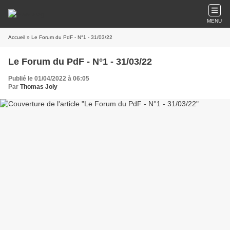
MENU
Accueil
» Le Forum du PdF - N°1 - 31/03/22
Le Forum du PdF - N°1 - 31/03/22
Publié le 01/04/2022 à 06:05
Par
Thomas Joly