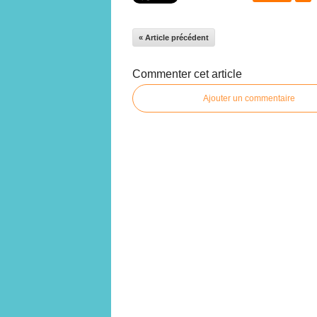
« Article précédent
Commenter cet article
Ajouter un commentaire