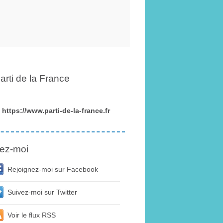
arti de la France
https://www.parti-de-la-france.fr
ez-moi
Rejoignez-moi sur Facebook
Suivez-moi sur Twitter
Voir le flux RSS