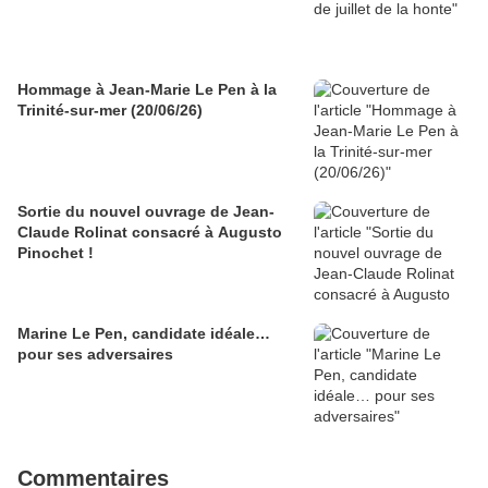
Hommage à Jean-Marie Le Pen à la
Trinité-sur-mer (20/06/26)
Sortie du nouvel ouvrage de Jean-
Claude Rolinat consacré à Augusto
Pinochet !
Marine Le Pen, candidate idéale…
pour ses adversaires
Commentaires