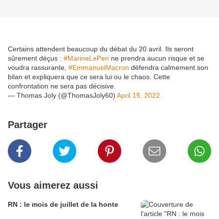
Certains attendent beaucoup du débat du 20 avril. Ils seront
sûrement déçus :
#MarineLePen
ne prendra aucun risque et se
voudra rassurante,
#EmmanuelMacron
défendra calmement son
bilan et expliquera que ce sera lui ou le chaos. Cette
confrontation ne sera pas décisive.
— Thomas Joly (@ThomasJoly60)
April 15, 2022
Partager
Vous aimerez aussi
RN : le mois de juillet de la honte