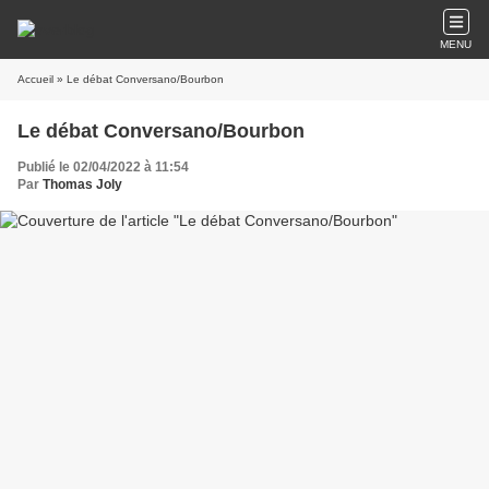
MENU
Accueil
» Le débat Conversano/Bourbon
Le débat Conversano/Bourbon
Publié le 02/04/2022 à 11:54
Par
Thomas Joly