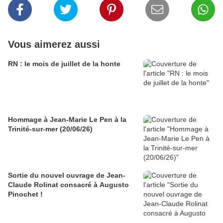
Vous aimerez aussi
RN : le mois de juillet de la honte
Hommage à Jean-Marie Le Pen à la
Trinité-sur-mer (20/06/26)
Sortie du nouvel ouvrage de Jean-
Claude Rolinat consacré à Augusto
Pinochet !