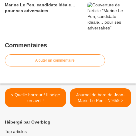
Marine Le Pen, candidate idéale…
pour ses adversaires
Commentaires
Ajouter un commentaire
< Quelle horreur ! Il neige
Journal de bord de Jean-
en avril !
Marie Le Pen - N°659 >
Hébergé par Overblog
Top articles