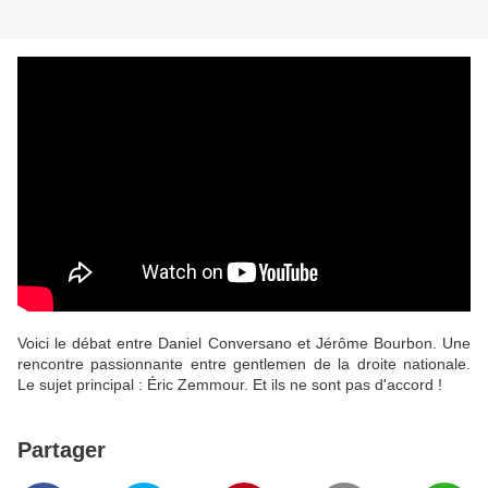
Voici le débat entre Daniel Conversano et Jérôme Bourbon. Une
rencontre passionnante entre gentlemen de la droite nationale.
Le sujet principal : Éric Zemmour. Et ils ne sont pas d'accord !
Partager