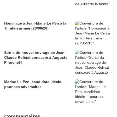
Hommage à Jean-Marie Le Pen à la
Trinité-sur-mer (20/06/26)
Sortie du nouvel ouvrage de Jean-
Claude Rolinat consacré à Augusto
Pinochet !
Marine Le Pen, candidate idéale…
pour ses adversaires
Commentaires