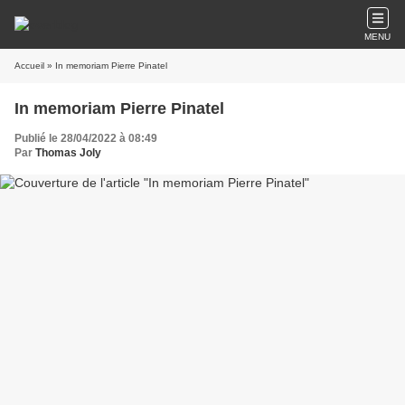
MENU
Accueil
» In memoriam Pierre Pinatel
In memoriam Pierre Pinatel
Publié le 28/04/2022 à 08:49
Par
Thomas Joly