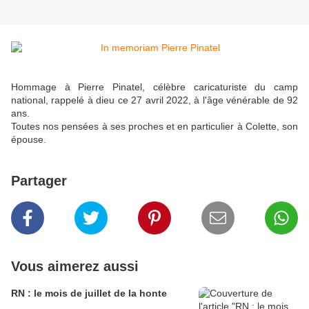
Hommage à Pierre Pinatel, célèbre caricaturiste du camp
national, rappelé à dieu ce 27 avril 2022, à l'âge vénérable de 92
ans.
Toutes nos pensées à ses proches et en particulier à Colette, son
épouse.
Partager
Vous aimerez aussi
RN : le mois de juillet de la honte