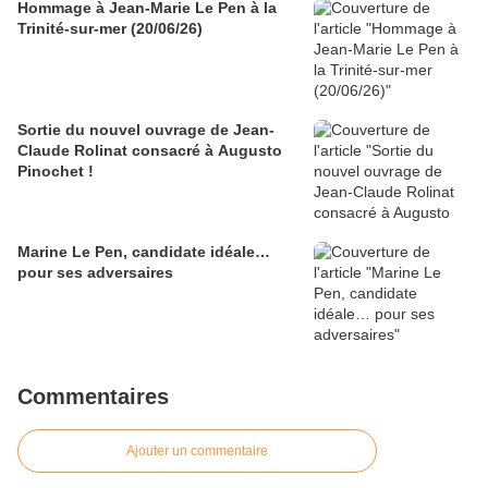
Hommage à Jean-Marie Le Pen à la
Trinité-sur-mer (20/06/26)
Sortie du nouvel ouvrage de Jean-
Claude Rolinat consacré à Augusto
Pinochet !
Marine Le Pen, candidate idéale…
pour ses adversaires
Commentaires
Ajouter un commentaire