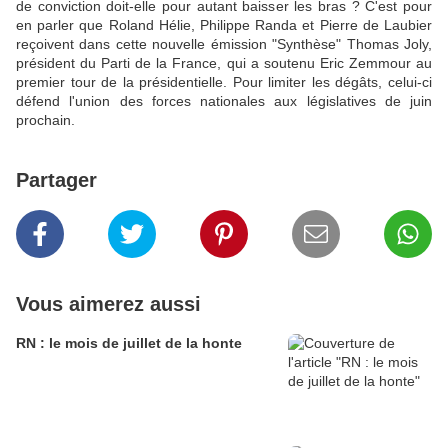
de conviction doit-elle pour autant baisser les bras ? C'est pour
en parler que Roland Hélie, Philippe Randa et Pierre de Laubier
reçoivent dans cette nouvelle émission "Synthèse" Thomas Joly,
président du Parti de la France, qui a soutenu Eric Zemmour au
premier tour de la présidentielle. Pour limiter les dégâts, celui-ci
défend l'union des forces nationales aux législatives de juin
prochain.
Partager
Vous aimerez aussi
RN : le mois de juillet de la honte