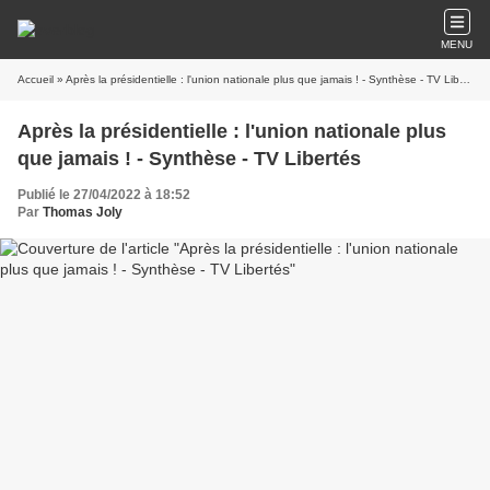
MENU
Accueil
» Après la présidentielle : l'union nationale plus que jamais ! - Synthèse - TV Libertés
Après la présidentielle : l'union nationale plus
que jamais ! - Synthèse - TV Libertés
Publié le 27/04/2022 à 18:52
Par
Thomas Joly