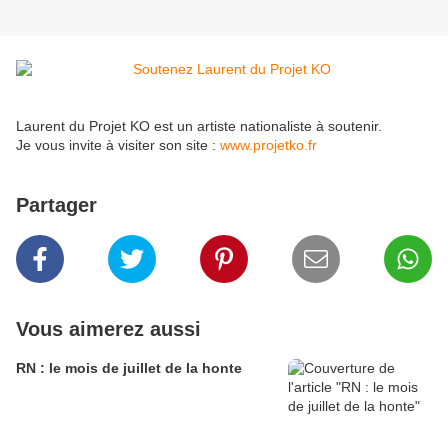
Laurent du Projet KO est un artiste nationaliste à soutenir.
Je vous invite à visiter son site :
www.projetko.fr
Partager
Vous aimerez aussi
RN : le mois de juillet de la honte