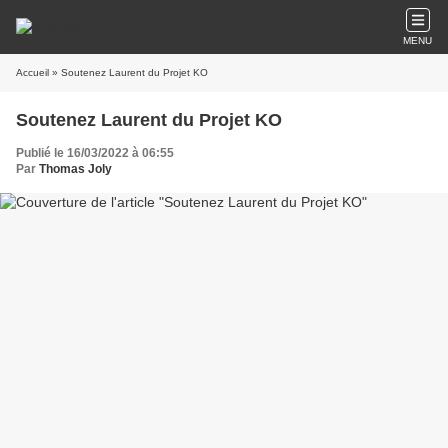
MENU
Accueil
» Soutenez Laurent du Projet KO
Soutenez Laurent du Projet KO
Publié le 16/03/2022 à 06:55
Par
Thomas Joly