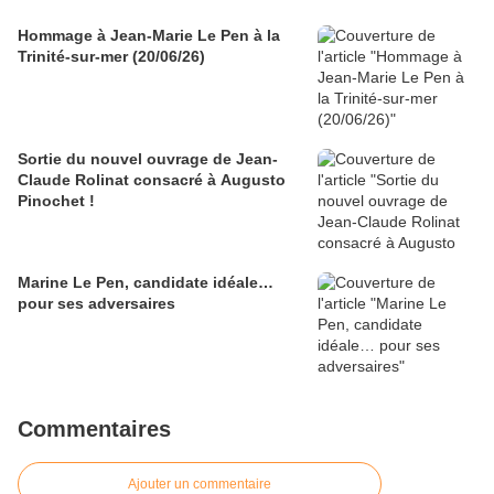
Hommage à Jean-Marie Le Pen à la
Trinité-sur-mer (20/06/26)
Sortie du nouvel ouvrage de Jean-
Claude Rolinat consacré à Augusto
Pinochet !
Marine Le Pen, candidate idéale…
pour ses adversaires
Commentaires
Ajouter un commentaire