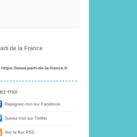
arti de la France
https://www.parti-de-la-france.fr
ez-moi
Rejoignez-moi sur Facebook
Suivez-moi sur Twitter
Voir le flux RSS