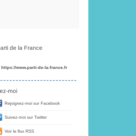
arti de la France
https://www.parti-de-la-france.fr
ez-moi
Rejoignez-moi sur Facebook
Suivez-moi sur Twitter
Voir le flux RSS