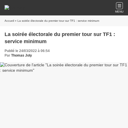
MENU
Accueil
» La soirée électorale du premier tour sur TF1 : service minimum
La soirée électorale du premier tour sur TF1 :
service minimum
Publié le 24/03/2022 à 06:54
Par
Thomas Joly