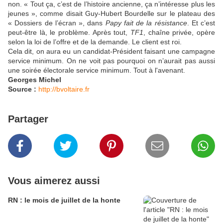
non. « Tout ça, c’est de l’histoire ancienne, ça n’intéresse plus les
jeunes », comme disait Guy-Hubert Bourdelle sur le plateau des
« Dossiers de l’écran », dans
Papy fait de la résistance
. Et c’est
peut-être là, le problème. Après tout,
TF1
, chaîne privée, opère
selon la loi de l’offre et de la demande. Le client est roi.
Cela dit, on aura eu un candidat-Président faisant une campagne
service minimum. On ne voit pas pourquoi on n’aurait pas aussi
une soirée électorale service minimum. Tout à l'avenant.
Georges Michel
Source :
http://bvoltaire.fr
Partager
Vous aimerez aussi
RN : le mois de juillet de la honte