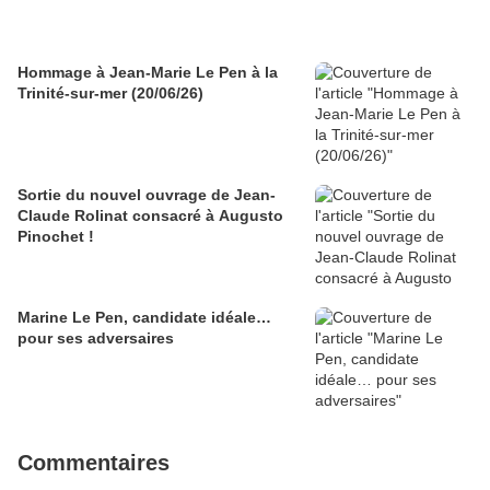
Hommage à Jean-Marie Le Pen à la
Trinité-sur-mer (20/06/26)
Sortie du nouvel ouvrage de Jean-
Claude Rolinat consacré à Augusto
Pinochet !
Marine Le Pen, candidate idéale…
pour ses adversaires
Commentaires