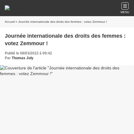
MENU
Accueil
» Journée internationale des droits des femmes : votez Zemmour !
Journée internationale des droits des femmes :
votez Zemmour !
Publié le 08/03/2022 à 09:42
Par
Thomas Joly