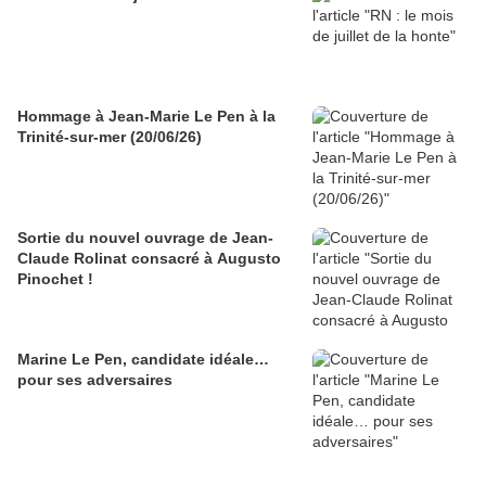
Hommage à Jean-Marie Le Pen à la
Trinité-sur-mer (20/06/26)
Sortie du nouvel ouvrage de Jean-
Claude Rolinat consacré à Augusto
Pinochet !
Marine Le Pen, candidate idéale…
pour ses adversaires