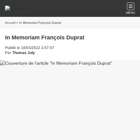
MENU
Accueil
» In Memoriam François Duprat
In Memoriam François Duprat
Publié le 18/03/2022 à 07:07
Par
Thomas Joly