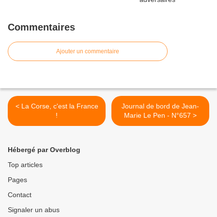
Commentaires
Ajouter un commentaire
< La Corse, c'est la France
Journal de bord de Jean-
!
Marie Le Pen - N°657 >
Hébergé par Overblog
Top articles
Pages
Contact
Signaler un abus