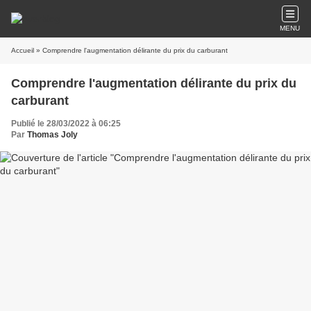
MENU
Accueil
» Comprendre l'augmentation délirante du prix du carburant
Comprendre l'augmentation délirante du prix du
carburant
Publié le 28/03/2022 à 06:25
Par
Thomas Joly