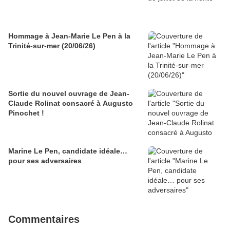
Hommage à Jean-Marie Le Pen à la
Trinité-sur-mer (20/06/26)
Sortie du nouvel ouvrage de Jean-
Claude Rolinat consacré à Augusto
Pinochet !
Marine Le Pen, candidate idéale…
pour ses adversaires
Commentaires