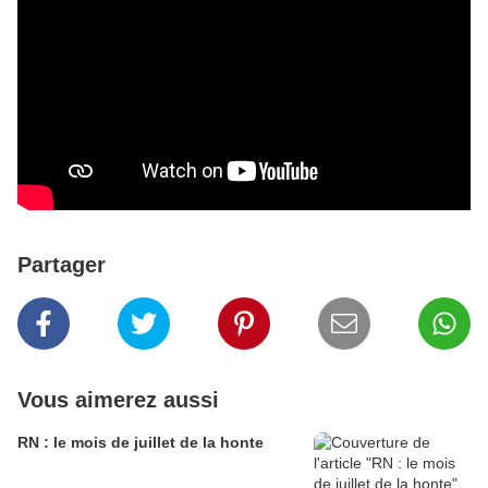
Partager
Vous aimerez aussi
RN : le mois de juillet de la honte