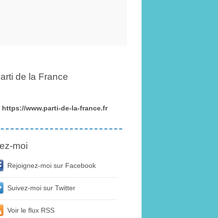
arti de la France
https://www.parti-de-la-france.fr
ez-moi
Rejoignez-moi sur Facebook
Suivez-moi sur Twitter
Voir le flux RSS