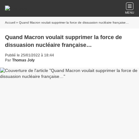
MENU
Accueil
» Quand Macron voulait supprimer la force de dissuasion nucléaire française…
Quand Macron voulait supprimer la force de
dissuasion nucléaire française…
Publié le 25/01/2022 à 18:44
Par
Thomas Joly