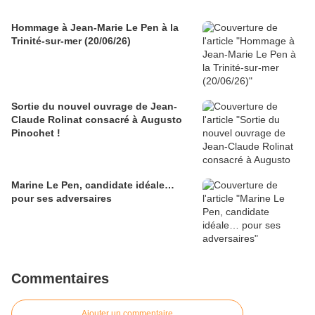
Hommage à Jean-Marie Le Pen à la
Trinité-sur-mer (20/06/26)
Sortie du nouvel ouvrage de Jean-
Claude Rolinat consacré à Augusto
Pinochet !
Marine Le Pen, candidate idéale…
pour ses adversaires
Commentaires
Ajouter un commentaire