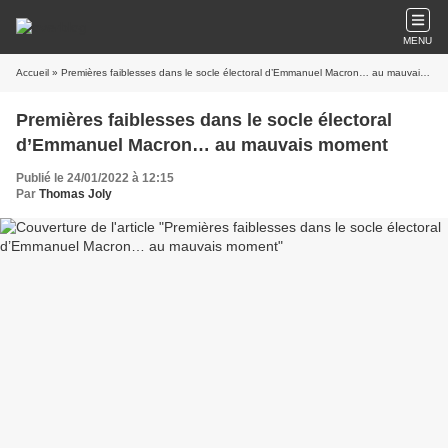
MENU
Accueil
» Premières faiblesses dans le socle électoral d’Emmanuel Macron… au mauvais moment
Premières faiblesses dans le socle électoral
d’Emmanuel Macron… au mauvais moment
Publié le 24/01/2022 à 12:15
Par
Thomas Joly