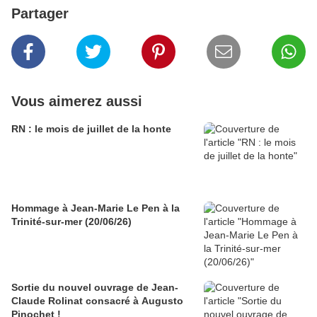
Partager
Vous aimerez aussi
RN : le mois de juillet de la honte
Hommage à Jean-Marie Le Pen à la
Trinité-sur-mer (20/06/26)
Sortie du nouvel ouvrage de Jean-
Claude Rolinat consacré à Augusto
Pinochet !