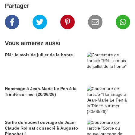
Partager
Vous aimerez aussi
RN : le mois de juillet de la honte
Hommage à Jean-Marie Le Pen à la
Trinité-sur-mer (20/06/26)
Sortie du nouvel ouvrage de Jean-
Claude Rolinat consacré à Augusto
Pinochet !