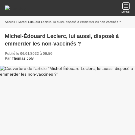
MENU
Accueil
» Michel-Édouard Leclerc, lui aussi, disposé à emmerder les non-vaccinés ?
Michel-Édouard Leclerc, lui aussi, disposé à
emmerder les non-vaccinés ?
Publié le 06/01/2022 à 06:50
Par
Thomas Joly