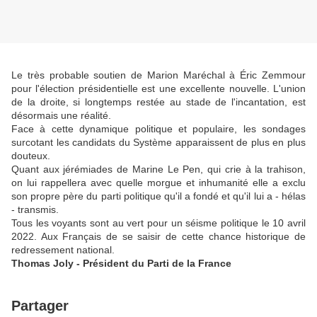
Le très probable soutien de Marion Maréchal à Éric Zemmour
pour l'élection présidentielle est une excellente nouvelle. L'union
de la droite, si longtemps restée au stade de l'incantation, est
désormais une réalité.
Face à cette dynamique politique et populaire, les sondages
surcotant les candidats du Système apparaissent de plus en plus
douteux.
Quant aux jérémiades de Marine Le Pen, qui crie à la trahison,
on lui rappellera avec quelle morgue et inhumanité elle a exclu
son propre père du parti politique qu'il a fondé et qu'il lui a - hélas
- transmis.
Tous les voyants sont au vert pour un séisme politique le 10 avril
2022. Aux Français de se saisir de cette chance historique de
redressement national.
Thomas Joly - Président du Parti de la France
Partager