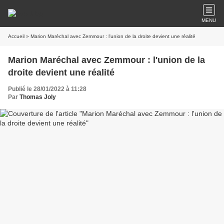
MENU
Accueil
» Marion Maréchal avec Zemmour : l'union de la droite devient une réalité
Marion Maréchal avec Zemmour : l'union de la
droite devient une réalité
Publié le 28/01/2022 à 11:28
Par
Thomas Joly