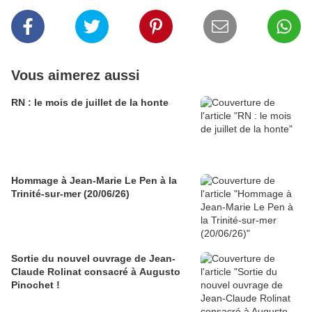
Vous aimerez aussi
RN : le mois de juillet de la honte
Hommage à Jean-Marie Le Pen à la
Trinité-sur-mer (20/06/26)
Sortie du nouvel ouvrage de Jean-
Claude Rolinat consacré à Augusto
Pinochet !