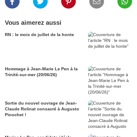
Vous aimerez aussi
RN : le mois de juillet de la honte
Hommage à Jean-Marie Le Pen à la
Trinité-sur-mer (20/06/26)
Sortie du nouvel ouvrage de Jean-
Claude Rolinat consacré à Augusto
Pinochet !