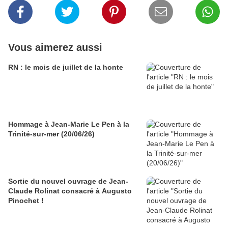
Vous aimerez aussi
RN : le mois de juillet de la honte
Hommage à Jean-Marie Le Pen à la
Trinité-sur-mer (20/06/26)
Sortie du nouvel ouvrage de Jean-
Claude Rolinat consacré à Augusto
Pinochet !