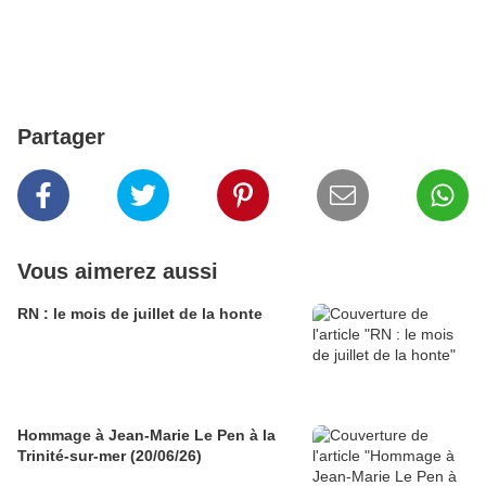
Partager
Vous aimerez aussi
RN : le mois de juillet de la honte
Hommage à Jean-Marie Le Pen à la
Trinité-sur-mer (20/06/26)