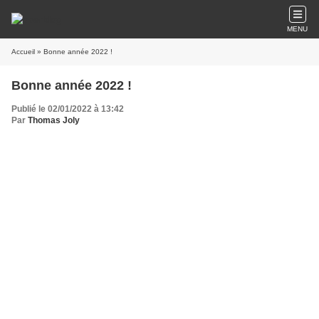
MENU
Accueil
» Bonne année 2022 !
Bonne année 2022 !
Publié le 02/01/2022 à 13:42
Par
Thomas Joly