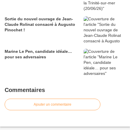
Sortie du nouvel ouvrage de Jean-
Claude Rolinat consacré à Augusto
Pinochet !
Marine Le Pen, candidate idéale…
pour ses adversaires
Commentaires
Ajouter un commentaire