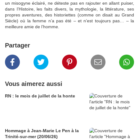
un misogyne éclairé, ne déteste pas en rajouter en allant puiser,
dans l’Histoire, les faits divers, la mythologie, la littérature, ses
propres aventures, des historiettes (comme on disait au Grand
Siècle) où la femme n’a pas été – et n’est toujours pas… – la
meilleure amie de l’homme.
Partager
Vous aimerez aussi
RN : le mois de juillet de la honte
Hommage à Jean-Marie Le Pen à la
Trinité-sur-mer (20/06/26)