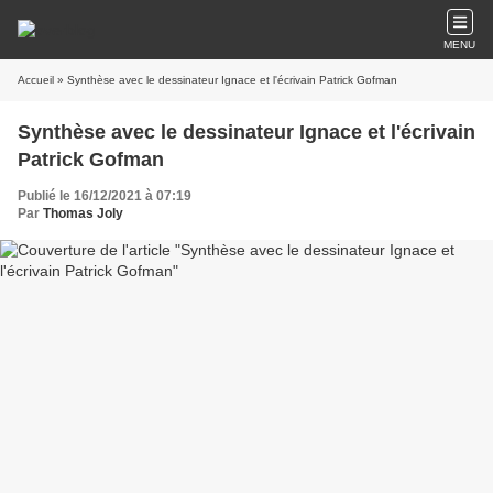
MENU
Accueil
» Synthèse avec le dessinateur Ignace et l'écrivain Patrick Gofman
Synthèse avec le dessinateur Ignace et l'écrivain
Patrick Gofman
Publié le 16/12/2021 à 07:19
Par
Thomas Joly