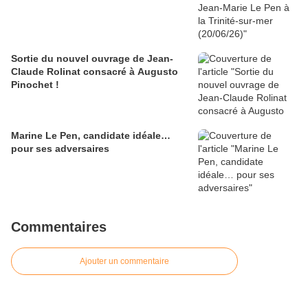
Sortie du nouvel ouvrage de Jean-
Claude Rolinat consacré à Augusto
Pinochet !
Marine Le Pen, candidate idéale…
pour ses adversaires
Commentaires
Ajouter un commentaire