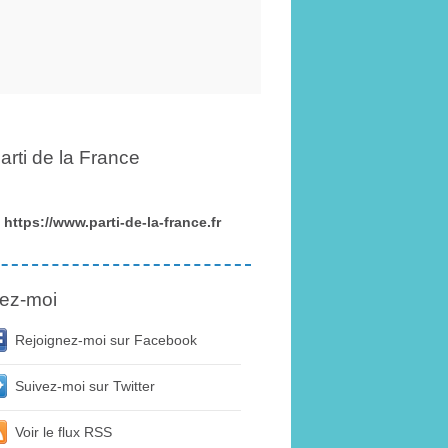
arti de la France
https://www.parti-de-la-france.fr
ez-moi
Rejoignez-moi sur Facebook
Suivez-moi sur Twitter
Voir le flux RSS