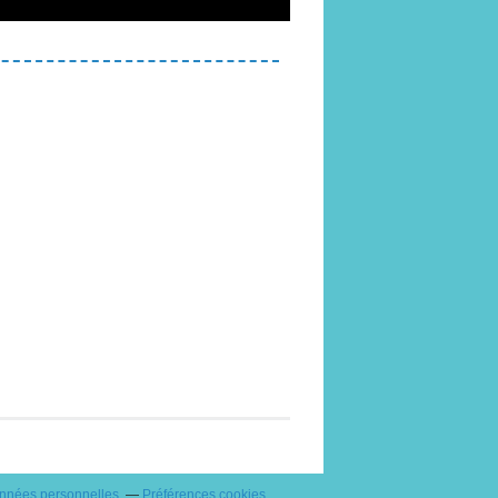
onnées personnelles
Préférences cookies